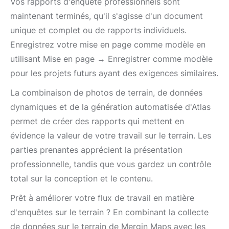
Vos rapports d'enquête professionnels sont
maintenant terminés, qu'il s'agisse d'un document
unique et complet ou de rapports individuels.
Enregistrez votre mise en page comme modèle en
utilisant Mise en page → Enregistrer comme modèle
pour les projets futurs ayant des exigences similaires.
La combinaison de photos de terrain, de données
dynamiques et de la génération automatisée d'Atlas
permet de créer des rapports qui mettent en
évidence la valeur de votre travail sur le terrain. Les
parties prenantes apprécient la présentation
professionnelle, tandis que vous gardez un contrôle
total sur la conception et le contenu.
Prêt à améliorer votre flux de travail en matière
d'enquêtes sur le terrain ? En combinant la collecte
de données sur le terrain de Mergin Maps avec les