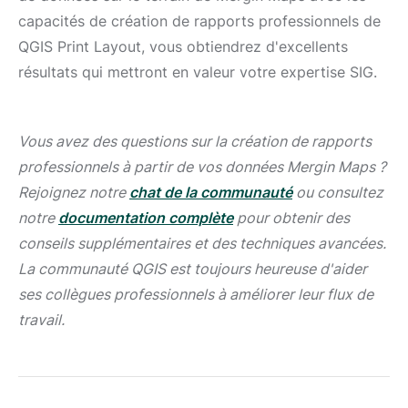
capacités de création de rapports professionnels de
QGIS Print Layout, vous obtiendrez d'excellents
résultats qui mettront en valeur votre expertise SIG.
Vous avez des questions sur la création de rapports
professionnels à partir de vos données Mergin Maps ?
Rejoignez notre
chat de la communauté
ou consultez
notre
documentation complète
pour obtenir des
conseils supplémentaires et des techniques avancées.
La communauté QGIS est toujours heureuse d'aider
ses collègues professionnels à améliorer leur flux de
travail.