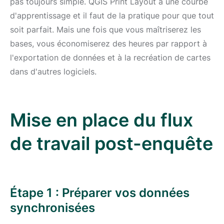
pas toujours simple. QGIS Print Layout a une courbe
d'apprentissage et il faut de la pratique pour que tout
soit parfait. Mais une fois que vous maîtriserez les
bases, vous économiserez des heures par rapport à
l'exportation de données et à la recréation de cartes
dans d'autres logiciels.
Mise en place du flux
de travail post-enquête
Étape 1 : Préparer vos données
synchronisées