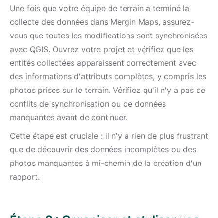
Une fois que votre équipe de terrain a terminé la
collecte des données dans Mergin Maps, assurez-
vous que toutes les modifications sont synchronisées
avec QGIS. Ouvrez votre projet et vérifiez que les
entités collectées apparaissent correctement avec
des informations d'attributs complètes, y compris les
photos prises sur le terrain. Vérifiez qu'il n'y a pas de
conflits de synchronisation ou de données
manquantes avant de continuer.
Cette étape est cruciale : il n'y a rien de plus frustrant
que de découvrir des données incomplètes ou des
photos manquantes à mi-chemin de la création d'un
rapport.