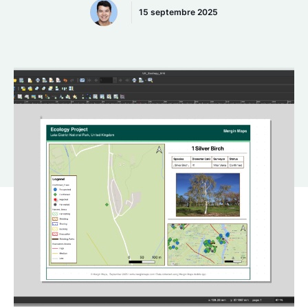
15 septembre 2025