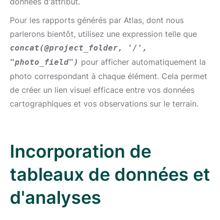
données d'attribut.
Pour les rapports générés par Atlas, dont nous
parlerons bientôt, utilisez une expression telle que
concat(@project_folder, '/',
pour afficher automatiquement la
"photo_field")
photo correspondant à chaque élément. Cela permet
de créer un lien visuel efficace entre vos données
cartographiques et vos observations sur le terrain.
Incorporation de
tableaux de données et
d'analyses