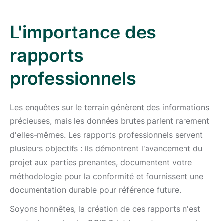
L'importance des
rapports
professionnels
Les enquêtes sur le terrain génèrent des informations
précieuses, mais les données brutes parlent rarement
d'elles-mêmes. Les rapports professionnels servent
plusieurs objectifs : ils démontrent l'avancement du
projet aux parties prenantes, documentent votre
méthodologie pour la conformité et fournissent une
documentation durable pour référence future.
Soyons honnêtes, la création de ces rapports n'est