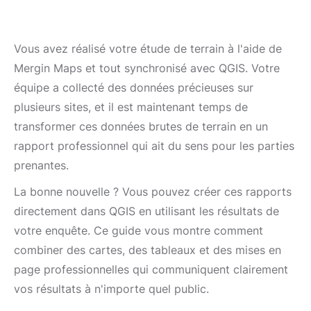
Vous avez réalisé votre étude de terrain à l'aide de
Mergin Maps et tout synchronisé avec QGIS. Votre
équipe a collecté des données précieuses sur
plusieurs sites, et il est maintenant temps de
transformer ces données brutes de terrain en un
rapport professionnel qui ait du sens pour les parties
prenantes.
La bonne nouvelle ? Vous pouvez créer ces rapports
directement dans QGIS en utilisant les résultats de
votre enquête. Ce guide vous montre comment
combiner des cartes, des tableaux et des mises en
page professionnelles qui communiquent clairement
vos résultats à n'importe quel public.