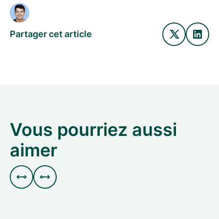
Partager cet article
Vous pourriez aussi
aimer

