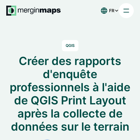
FR
QGIS
Créer des rapports
d'enquête
professionnels à l'aide
de QGIS Print Layout
après la collecte de
données sur le terrain