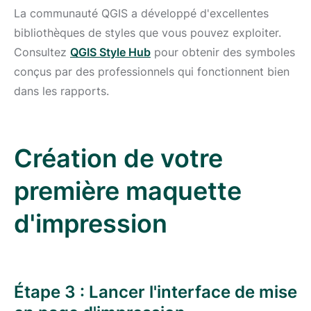
La communauté QGIS a développé d'excellentes
bibliothèques de styles que vous pouvez exploiter.
Consultez
QGIS Style Hub
pour obtenir des symboles
conçus par des professionnels qui fonctionnent bien
dans les rapports.
Création de votre
première maquette
d'impression
Étape 3 : Lancer l'interface de mise