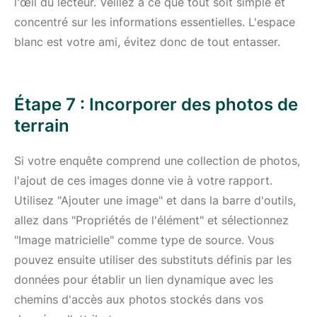
l'œil du lecteur. Veillez à ce que tout soit simple et
concentré sur les informations essentielles. L'espace
blanc est votre ami, évitez donc de tout entasser.
Étape 7 : Incorporer des photos de
terrain
Si votre enquête comprend une collection de photos,
l'ajout de ces images donne vie à votre rapport.
Utilisez "Ajouter une image" et dans la barre d'outils,
allez dans "Propriétés de l'élément" et sélectionnez
"Image matricielle" comme type de source. Vous
pouvez ensuite utiliser des substituts définis par les
données pour établir un lien dynamique avec les
chemins d'accès aux photos stockés dans vos