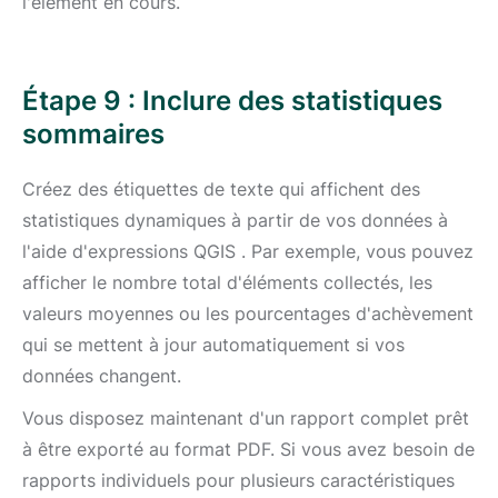
l'élément en cours.
Étape 9 : Inclure des statistiques
sommaires
Créez des étiquettes de texte qui affichent des
statistiques dynamiques à partir de vos données à
l'aide d'expressions QGIS . Par exemple, vous pouvez
afficher le nombre total d'éléments collectés, les
valeurs moyennes ou les pourcentages d'achèvement
qui se mettent à jour automatiquement si vos
données changent.
Vous disposez maintenant d'un rapport complet prêt
à être exporté au format PDF. Si vous avez besoin de
rapports individuels pour plusieurs caractéristiques