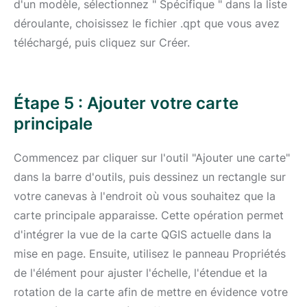
d'un modèle, sélectionnez " Spécifique " dans la liste
déroulante, choisissez le fichier .qpt que vous avez
téléchargé, puis cliquez sur Créer.
Étape 5 : Ajouter votre carte
principale
Commencez par cliquer sur l'outil "Ajouter une carte"
dans la barre d'outils, puis dessinez un rectangle sur
votre canevas à l'endroit où vous souhaitez que la
carte principale apparaisse. Cette opération permet
d'intégrer la vue de la carte QGIS actuelle dans la
mise en page. Ensuite, utilisez le panneau Propriétés
de l'élément pour ajuster l'échelle, l'étendue et la
rotation de la carte afin de mettre en évidence votre