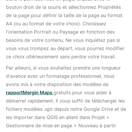
bouton droit de la souris et sélectionnez Propriétés
de la page pour définir la taille de la page au format
A4 (ou au format de votre choix). Choisissez
l'orientation Portrait ou Paysage en fonction des
besoins de votre contenu. Ne vous inquiétez pas si
vous vous trompez au départ, vous pourrez modifier
ce choix ultérieurement sans perdre votre travail.
Par ailleurs, si vous souhaitez prendre une longueur
d'avance avec un formatage professionnel, nous
avons mis à votre disposition des modèles de
rapportMergin Maps
gratuits pour vous aider à
démarrer rapidement. Il vous suffit de télécharger les
fichiers modèles .qpt depuis notre Google Drive et de
les importer dans QGIS en allant dans Projet >
Gestionnaire de mise en page > Nouveau à partir