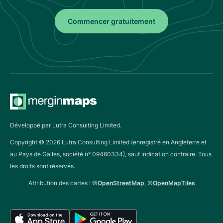
Commencer gratuitement
Développé par Lutra Consulting Limited.
Copyright ©
2026
Lutra Consulting Limited (enregistré en Angleterre et
au Pays de Galles, société n° 09460334), sauf indication contraire. Tous
les droits sont réservés.
Attribution des cartes : ©
OpenStreetMap
, ©
OpenMapTiles