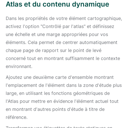
Atlas et du contenu dynamique
Dans les propriétés de votre élément cartographique,
activez l'option "Contrôlé par l'atlas" et définissez
une échelle et une marge appropriées pour vos
éléments. Cela permet de centrer automatiquement
chaque page de rapport sur le point de levé
concerné tout en montrant suffisamment le contexte
environnant.
Ajoutez une deuxième carte d'ensemble montrant
l'emplacement de l'élément dans la zone d'étude plus
large, en utilisant les fonctions géométriques de
l'Atlas pour mettre en évidence l'élément actuel tout
en montrant d'autres points d'étude à titre de
référence.