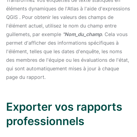
Transformez vos étiquettes de texte statiques en
éléments dynamiques de l'Atlas à l'aide d'expressions
QGIS . Pour obtenir les valeurs des champs de
l'élément actuel, utilisez le nom du champ entre
guillemets, par exemple
"Nom_du_champ
. Cela vous
permet d'afficher des informations spécifiques à
l'élément, telles que les dates d'enquête, les noms
des membres de l'équipe ou les évaluations de l'état,
qui sont automatiquement mises à jour à chaque
page du rapport.
Exporter vos rapports
professionnels