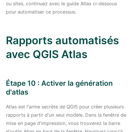
ou sites, continuez avec le guide Atlas ci-dessous
pour automatiser ce processus.
Rapports automatisés
avec QGIS Atlas
Étape 10 : Activer la génération
d'atlas
Atlas est l'arme secrète de QGIS pour créer plusieurs
rapports à partir d'un seul modèle. Dans la fenêtre de
mise en page d'impression, vous trouverez la barre
d'outils Atlas en haut de la fenêtre. Naviguez jusqu'à