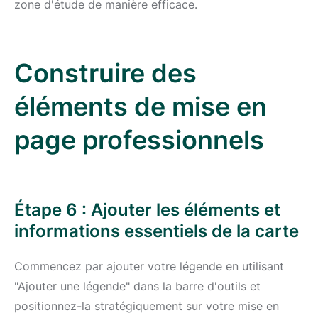
zone d'étude de manière efficace.
Construire des
éléments de mise en
page professionnels
Étape 6 : Ajouter les éléments et
informations essentiels de la carte
Commencez par ajouter votre légende en utilisant
"Ajouter une légende" dans la barre d'outils et
positionnez-la stratégiquement sur votre mise en