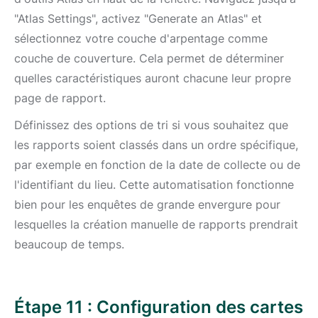
"Atlas Settings", activez "Generate an Atlas" et
sélectionnez votre couche d'arpentage comme
couche de couverture. Cela permet de déterminer
quelles caractéristiques auront chacune leur propre
page de rapport.
Définissez des options de tri si vous souhaitez que
les rapports soient classés dans un ordre spécifique,
par exemple en fonction de la date de collecte ou de
l'identifiant du lieu. Cette automatisation fonctionne
bien pour les enquêtes de grande envergure pour
lesquelles la création manuelle de rapports prendrait
beaucoup de temps.
Étape 11 : Configuration des cartes