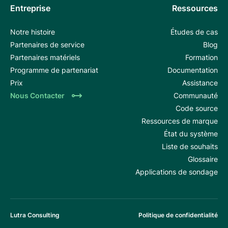
Entreprise
Ressources
Notre histoire
Études de cas
Partenaires de service
Blog
Partenaires matériels
Formation
Programme de partenariat
Documentation
Prix
Assistance
Nous Contacter
Communauté
Code source
Ressources de marque
État du système
Liste de souhaits
Glossaire
Applications de sondage
Lutra Consulting
Politique de confidentialité