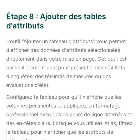
Étape 8 : Ajouter des tables
d'attributs
L'outil "Ajouter un tableau d'attributs" vous permet
d'afficher des données d'attributs sélectionnées
directement dans votre mise en page. Cet outil est
particulièrement utile pour présenter des résultats
d'enquêtes, des résumés de mesures ou des
évaluations d'état.
Configurez le tableau pour qu'il n'affiche que les
colonnes pertinentes et appliquez un formatage
professionnel avec des couleurs de ligne alternées et
des en-têtes clairs. Lorsque vous utilisez Atlas, filtrez
le tableau pour n'afficher que les attributs de