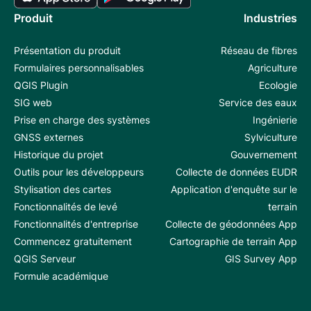
Produit
Industries
Présentation du produit
Réseau de fibres
Formulaires personnalisables
Agriculture
QGIS Plugin
Ecologie
SIG web
Service des eaux
Prise en charge des systèmes
Ingénierie
GNSS externes
Sylviculture
Historique du projet
Gouvernement
Outils pour les développeurs
Collecte de données EUDR
Stylisation des cartes
Application d'enquête sur le
Fonctionnalités de levé
terrain
Fonctionnalités d'entreprise
Collecte de géodonnées App
Commencez gratuitement
Cartographie de terrain App
QGIS Serveur
GIS Survey App
Formule académique