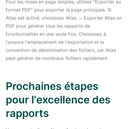
Pour les mises en page simples, utilisez "Exporter au
format PDF" pour exporter la page principale. Si
Atlas est activé, choisissez Atlas → Exporter Atlas en
PDF pour générer tous les rapports de
fonctionnalités en une seule fois. Choisissez à
l'avance l'emplacement de l'exportation et la
convention de dénomination des fichiers, car Atlas
peut générer de nombreux fichiers rapidement.
Prochaines étapes
pour l'excellence des
rapports