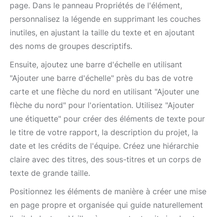
page. Dans le panneau Propriétés de l'élément,
personnalisez la légende en supprimant les couches
inutiles, en ajustant la taille du texte et en ajoutant
des noms de groupes descriptifs.
Ensuite, ajoutez une barre d'échelle en utilisant
"Ajouter une barre d'échelle" près du bas de votre
carte et une flèche du nord en utilisant "Ajouter une
flèche du nord" pour l'orientation. Utilisez "Ajouter
une étiquette" pour créer des éléments de texte pour
le titre de votre rapport, la description du projet, la
date et les crédits de l'équipe. Créez une hiérarchie
claire avec des titres, des sous-titres et un corps de
texte de grande taille.
Positionnez les éléments de manière à créer une mise
en page propre et organisée qui guide naturellement