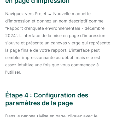
en page d'impression
Naviguez vers Projet → Nouvelle maquette
d'impression et donnez un nom descriptif comme
"Rapport d'enquête environnementale - décembre
2024". L'interface de la mise en page d'impression
s'ouvre et présente un canevas vierge qui représente
la page finale de votre rapport. L'interface peut
sembler impressionnante au début, mais elle est
assez intuitive une fois que vous commencez à
l'utiliser.
Étape 4 : Configuration des
paramètres de la page
Dans le panneau Mise en page, cliquez avec le