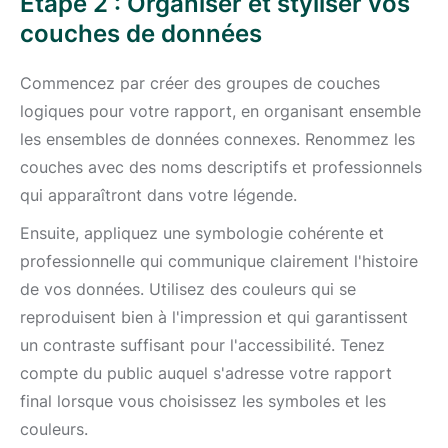
Étape 2 : Organiser et styliser vos
couches de données
Commencez par créer des groupes de couches
logiques pour votre rapport, en organisant ensemble
les ensembles de données connexes. Renommez les
couches avec des noms descriptifs et professionnels
qui apparaîtront dans votre légende.
Ensuite, appliquez une symbologie cohérente et
professionnelle qui communique clairement l'histoire
de vos données. Utilisez des couleurs qui se
reproduisent bien à l'impression et qui garantissent
un contraste suffisant pour l'accessibilité. Tenez
compte du public auquel s'adresse votre rapport
final lorsque vous choisissez les symboles et les
couleurs.