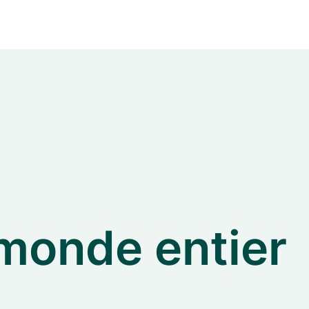
 monde entier