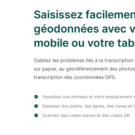
Saisissez facileme
géodonnées avec v
mobile ou votre tab
Oubliez les problèmes liés à la transcription
sur papier, au géoréférencement des photos 
transcription des coordonnées GPS.
Visualisez vos données et votre emplacement s
Saisissez des points, des lignes, des zones et
Scannez des codes-barres et des codes QR