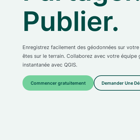
Publier.
Enregistrez facilement des géodonnées sur votre 
êtes sur le terrain. Collaborez avec votre équipe 
instantanée avec QGIS.
Commencer gratuitement
Demander Une D