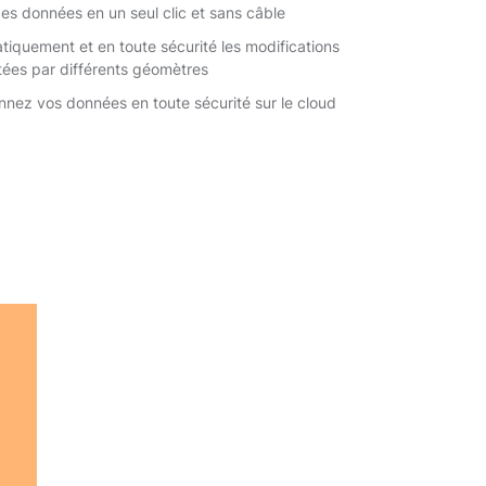
es données en un seul clic et sans câble
iquement et en toute sécurité les modifications
tées par différents géomètres
nnez vos données en toute sécurité sur le cloud