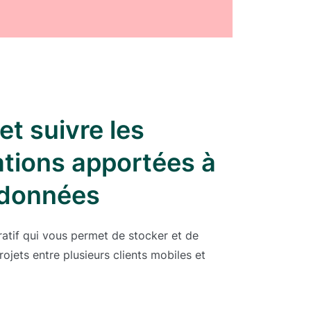
et suivre les
ations apportées à
données
atif qui vous permet de stocker et de
ojets entre plusieurs clients mobiles et