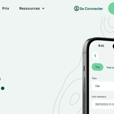
Prix
Ressources
Se Connecter
.
.