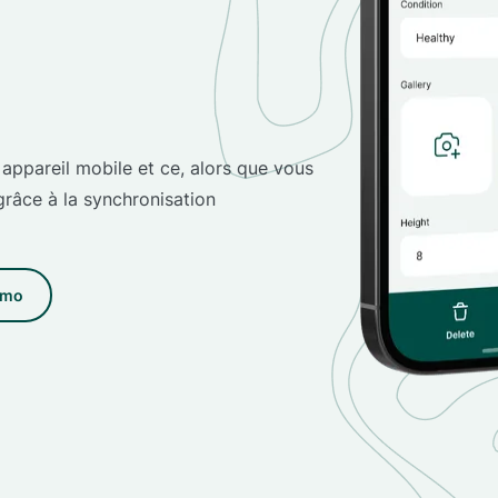
appareil mobile et ce, alors que vous
grâce à la synchronisation
émo