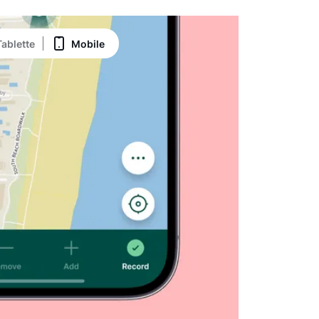
Tablette
Mobile