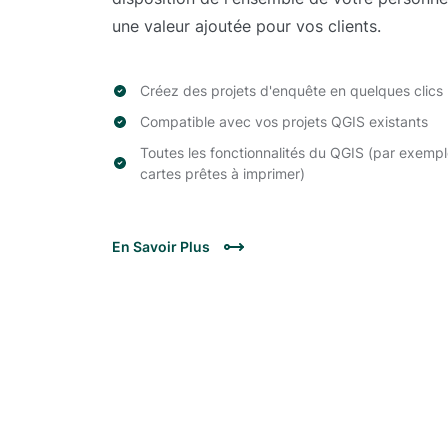
une valeur ajoutée pour vos clients.
Créez des projets d'enquête en quelques clics
Compatible avec vos projets QGIS existants
Toutes les fonctionnalités du QGIS (par exemple
cartes prêtes à imprimer)
En Savoir Plus