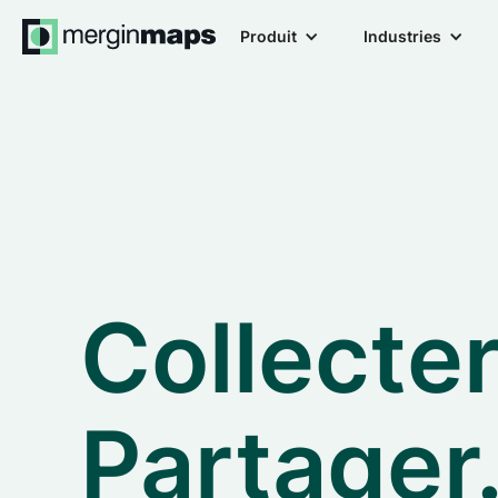
Produit
Industries
Collecter
Partager