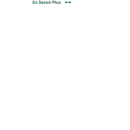
En Savoir Plus