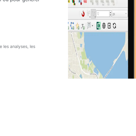
 les analyses, les